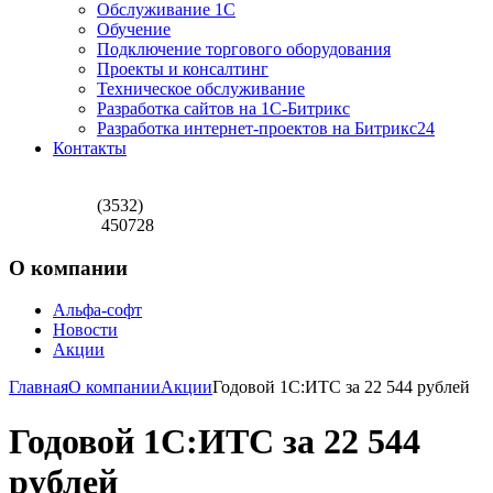
Обслуживание 1С
Обучение
Подключение торгового оборудования
Проекты и консалтинг
Техническое обслуживание
Разработка сайтов на 1С-Битрикс
Разработка интернет-проектов на Битрикс24
Контакты
(3532)
450728
О компании
Альфа-софт
Новости
Акции
Главная
О компании
Акции
Годовой 1С:ИТС за 22 544 рублей
Годовой 1С:ИТС за 22 544
рублей